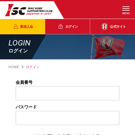
MENU
新規入会
ログイン
公式サイト
LOGIN
ログイン
HOME
ログイン
会員番号
パスワード