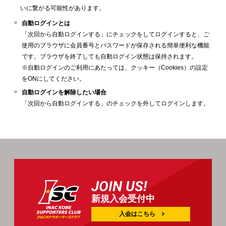
いに繋がる可能性があります。
自動ログインとは
「次回から自動ログインする」にチェックをしてログインすると、ご
使用のブラウザに会員番号とパスワードが保存される簡単便利な機能
です。ブラウザを終了しても自動ログイン状態は保持されます。
※自動ログインのご利用にあたっては、クッキー（Cookies）の設定
をONにしてください。
自動ログインを解除したい場合
「次回から自動ログインする」のチェックを外してログインします。
JOIN US!
新規入会受付中
入会はこちら