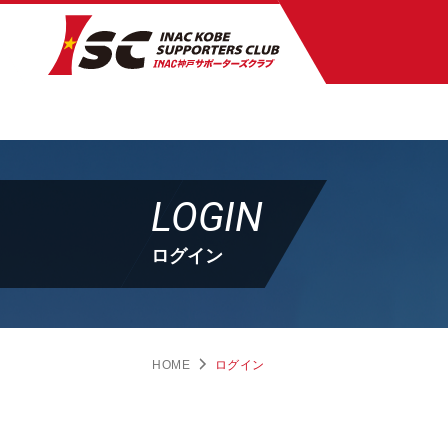
LOGIN
ログイン
HOME
ログイン