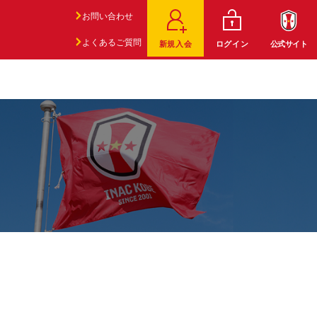
お問い合わせ
よくあるご質問
新規入会
ログイン
公式サイト