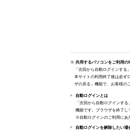
共用するパソコンをご利用の
「次回から自動ログインする
本サイトの利用終了後は必ず
ザの戻る」機能で、お客様の
自動ログインとは
「次回から自動ログインする
機能です。ブラウザを終了し
※自動ログインのご利用にあた
自動ログインを解除したい場