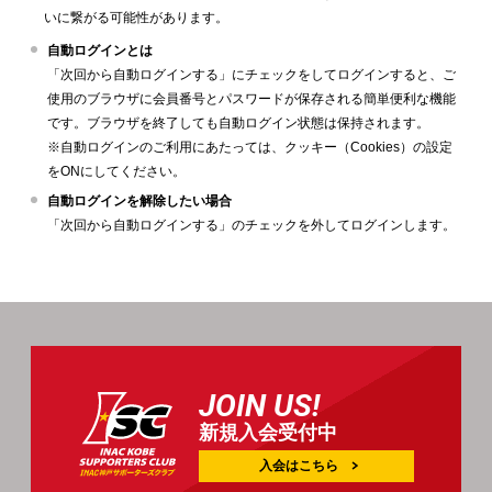
いに繋がる可能性があります。
自動ログインとは
「次回から自動ログインする」にチェックをしてログインすると、ご
使用のブラウザに会員番号とパスワードが保存される簡単便利な機能
です。ブラウザを終了しても自動ログイン状態は保持されます。
※自動ログインのご利用にあたっては、クッキー（Cookies）の設定
をONにしてください。
自動ログインを解除したい場合
「次回から自動ログインする」のチェックを外してログインします。
JOIN US!
新規入会受付中
入会はこちら