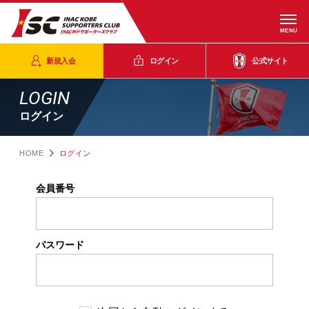
MENU
新規入会
ログイン
公式サイト
LOGIN
ログイン
HOME
ログイン
会員番号
パスワード