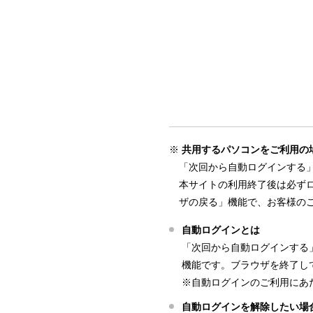
共用するパソコンをご利用の
「次回から自動ログインする
本サイトの利用終了後は必ず
ザの戻る」機能で、お客様の
自動ログインとは
「次回から自動ログインする
機能です。ブラウザを終了し
※自動ログインのご利用にあた
自動ログインを解除したい場