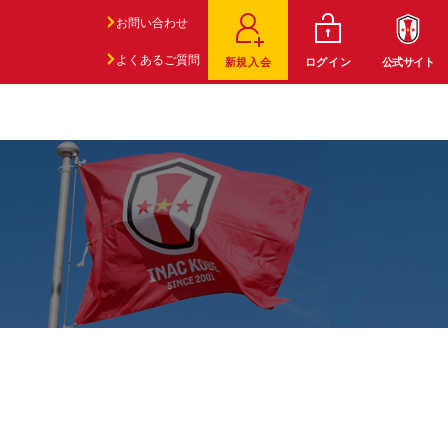
お問い合わせ
よくあるご質問
新規入会
ログイン
公式サイト