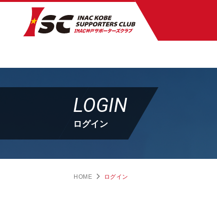
LOGIN
ログイン
HOME
ログイン