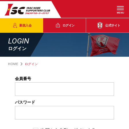
MENU
新規入会
ログイン
公式サイト
LOGIN
ログイン
HOME
ログイン
会員番号
パスワード