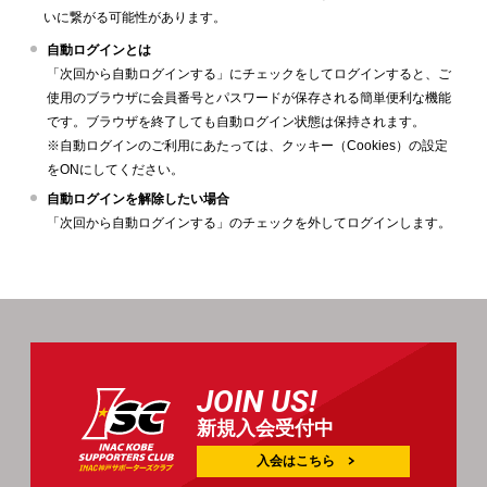
いに繋がる可能性があります。
自動ログインとは
「次回から自動ログインする」にチェックをしてログインすると、ご
使用のブラウザに会員番号とパスワードが保存される簡単便利な機能
です。ブラウザを終了しても自動ログイン状態は保持されます。
※自動ログインのご利用にあたっては、クッキー（Cookies）の設定
をONにしてください。
自動ログインを解除したい場合
「次回から自動ログインする」のチェックを外してログインします。
JOIN US!
新規入会受付中
入会はこちら