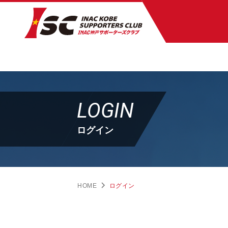
LOGIN
ログイン
HOME
ログイン