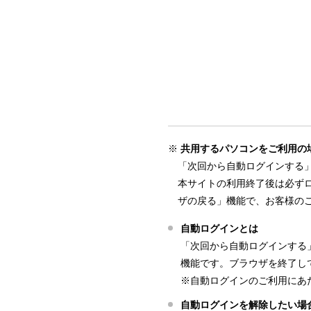
共用するパソコンをご利用の
「次回から自動ログインする
本サイトの利用終了後は必ず
ザの戻る」機能で、お客様の
自動ログインとは
「次回から自動ログインする
機能です。ブラウザを終了し
※自動ログインのご利用にあた
自動ログインを解除したい場