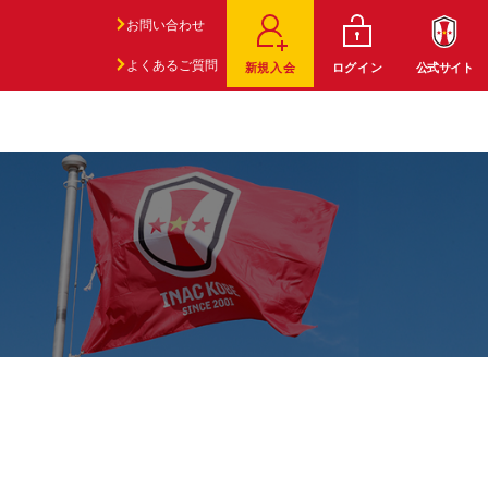
お問い合わせ
よくあるご質問
新規入会
ログイン
公式サイト