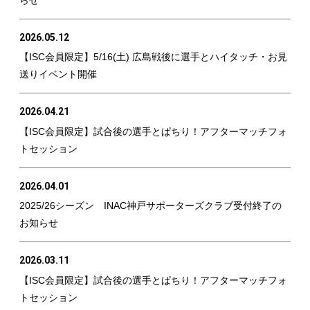
2026.05.12
【ISC会員限定】5/16(土) 広島戦後に選手とハイタッチ・お見
送りイベント開催
2026.04.21
【ISC会員限定】試合後の選手とぱちり！アフターマッチフォ
トセッション
2026.04.01
2025/26シーズン INAC神戸サポーターズクラブ受付終了の
お知らせ
2026.03.11
【ISC会員限定】試合後の選手とぱちり！アフターマッチフォ
トセッション