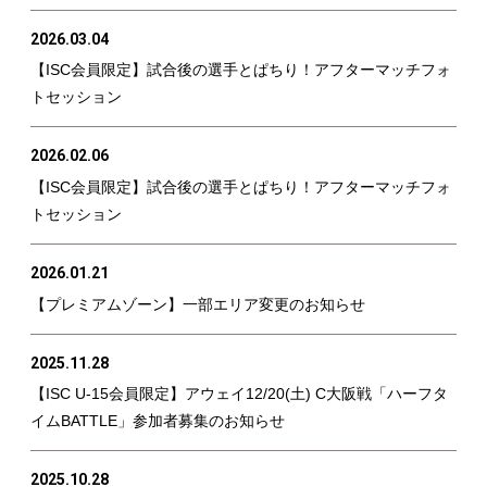
2026.03.04
【ISC会員限定】試合後の選手とぱちり！アフターマッチフォ
トセッション
2026.02.06
【ISC会員限定】試合後の選手とぱちり！アフターマッチフォ
トセッション
2026.01.21
【プレミアムゾーン】一部エリア変更のお知らせ
2025.11.28
【ISC U-15会員限定】アウェイ12/20(土) C大阪戦「ハーフタ
イムBATTLE」参加者募集のお知らせ
2025.10.28