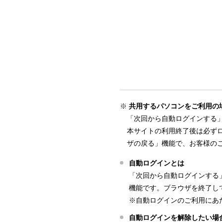
共用するパソコンをご利用の
「次回から自動ログインする
本サイトの利用終了後は必ず
ザの戻る」機能で、お客様の
自動ログインとは
「次回から自動ログインする
機能です。ブラウザを終了し
※自動ログインのご利用にあた
自動ログインを解除したい場