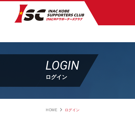
LOGIN
ログイン
HOME
ログイン