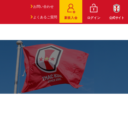
お問い合わせ
よくあるご質問
新規入会
ログイン
公式サイト