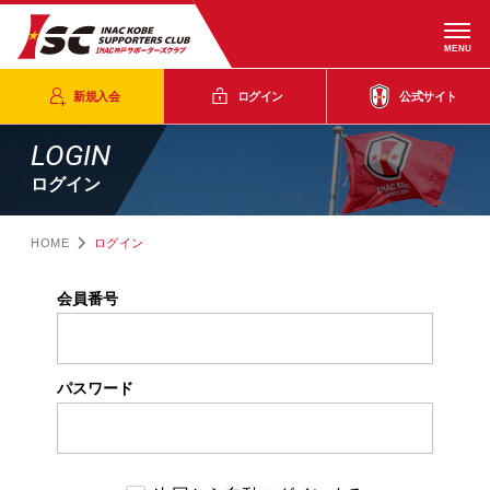
MENU
新規入会
ログイン
公式サイト
LOGIN
ログイン
HOME
ログイン
会員番号
パスワード