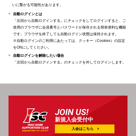
いに繋がる可能性があります。
自動ログインとは
「次回から自動ログインする」にチェックをしてログインすると、ご
使用のブラウザに会員番号とパスワードが保存される簡単便利な機能
です。ブラウザを終了しても自動ログイン状態は保持されます。
※自動ログインのご利用にあたっては、クッキー（Cookies）の設定
をONにしてください。
自動ログインを解除したい場合
「次回から自動ログインする」のチェックを外してログインします。
JOIN US!
新規入会受付中
入会はこちら