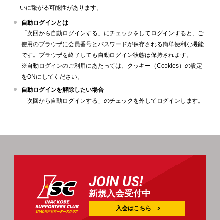
いに繋がる可能性があります。
自動ログインとは
「次回から自動ログインする」にチェックをしてログインすると、ご
使用のブラウザに会員番号とパスワードが保存される簡単便利な機能
です。ブラウザを終了しても自動ログイン状態は保持されます。
※自動ログインのご利用にあたっては、クッキー（Cookies）の設定
をONにしてください。
自動ログインを解除したい場合
「次回から自動ログインする」のチェックを外してログインします。
JOIN US!
新規入会受付中
入会はこちら