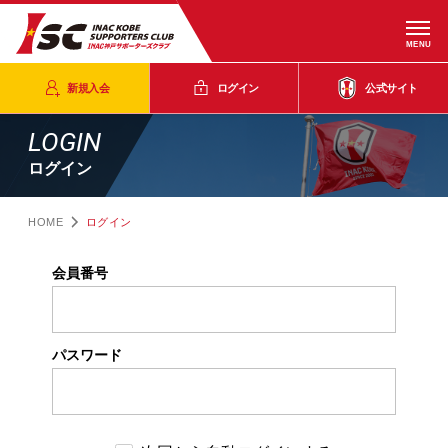
MENU
新規入会
ログイン
公式サイト
LOGIN
ログイン
HOME
ログイン
会員番号
パスワード