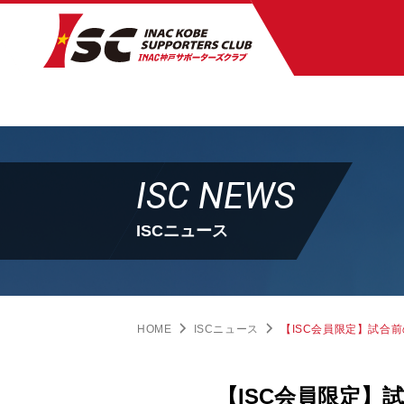
ISC NEWS
ISCニュース
HOME
ISCニュース
【ISC会員限定】試合
【ISC会員限定