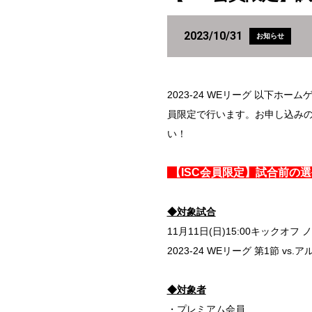
2023/10/31
お知らせ
2023-24 WEリーグ 以下
員限定で行います。お申し込みの
い！
【ISC会員限定】試合前の
◆対象試合
11月11日(日)15:00キックオ
2023-24 WEリーグ 第1節 v
◆対象者
・プレミアム会員