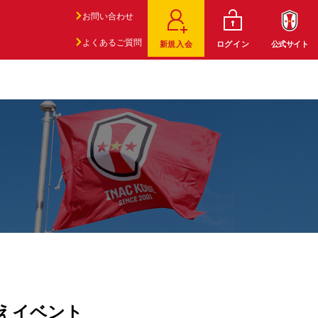
お問い合わせ
よくあるご質問
新規入会
ログイン
公式サイト
えイベント