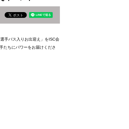
「選手バス入りお出迎え」をISC会
選手たちにパワーをお届けくださ