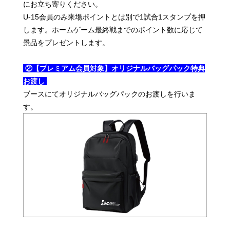
にお立ち寄りください。
U-15会員のみ来場ポイントとは別で1試合1スタンプを押
します。ホームゲーム最終戦までのポイント数に応じて
景品をプレゼントします。
②【プレミアム会員対象】オリジナルバッグパック特典
お渡し
ブースにてオリジナルバッグパックのお渡しを行いま
す。