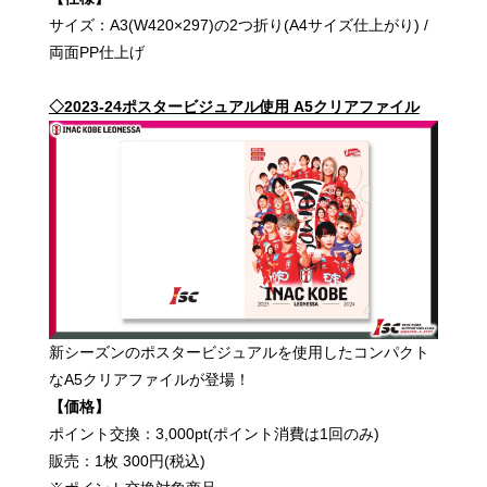
サイズ：A3(W420×297)の2つ折り(A4サイズ仕上がり) /
両面PP仕上げ
◇2023-24ポスタービジュアル使用 A5クリアファイル
新シーズンのポスタービジュアルを使用したコンパクト
なA5クリアファイルが登場！
【価格】
ポイント交換：3,000pt(ポイント消費は1回のみ)
販売：1枚 300円(税込)