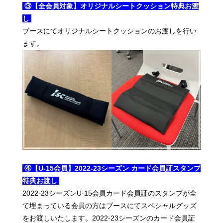
③【全会員対象】オリジナルシートクッション特典お渡
し
ブースにてオリジナルシートクッションのお渡しを行い
ます。
④【U-15会員】2022-23シーズン カード会員証スタンプ
特典お渡し
2022-23シーズンU-15会員カード会員証のスタンプが全
て埋まっている会員の方はブースにてスペシャルグッズ
をお渡しいたします。2022-23シーズンのカード会員証