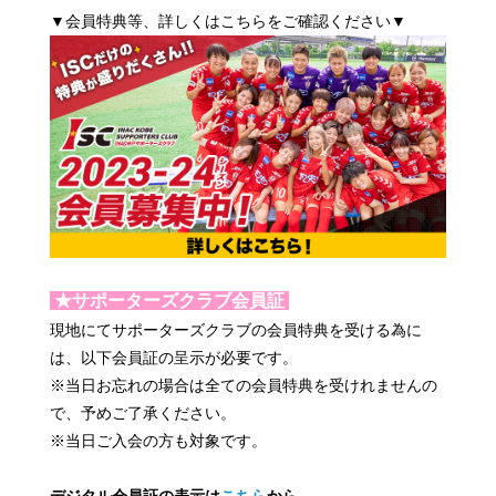
▼会員特典等、詳しくはこちらをご確認ください▼
★サポーターズクラブ会員証
現地にてサポーターズクラブの会員特典を受ける為に
は、以下会員証の呈示が必要です。
※当日お忘れの場合は全ての会員特典を受けれませんの
で、予めご了承ください。
※当日ご入会の方も対象です。