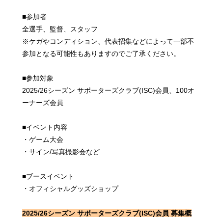
■参加者
全選手、監督、スタッフ
※ケガやコンディション、代表招集などによって一部不
参加となる可能性もありますのでご了承ください。
■参加対象
2025/26シーズン サポーターズクラブ(ISC)会員、100オ
ーナーズ会員
■イベント内容
・ゲーム大会
・サイン/写真撮影会など
■ブースイベント
・オフィシャルグッズショップ
2025/26シーズン サポーターズクラブ(ISC)会員 募集概