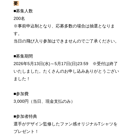
要
■募集人数
200名
※事前申込制となり、応募多数の場合は抽選となりま
す。
当日の飛び入り参加はできませんのでご了承ください。
■募集期間
2026年5月13日(水)～5月17日(日)23:59 ※受付は終了
いたしました。たくさんのお申し込みありがとうござい
ました！
■参加費
3,000円（当日、現金支払のみ）
■参加者特典
選手がデザイン監修したファン感オリジナルTシャツを
プレゼント！