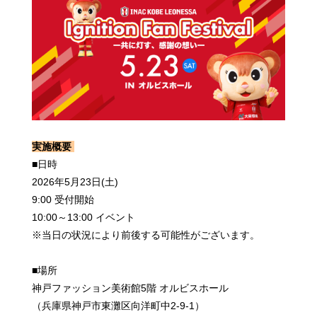
実施概要
■日時
2026年5月23日(土)
9:00 受付開始
10:00～13:00 イベント
※当日の状況により前後する可能性がございます。
■場所
神戸ファッション美術館5階 オルビスホール
（兵庫県神戸市東灘区向洋町中2-9-1）