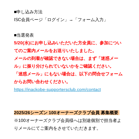
■申し込み方法
ISC会員ページ「ログイン」→「フォーム入力」
■当選発表
5/20(水)にお申し込みいただいた方全員に、参加につい
てのご案内メールをお送りいたしました。
メールの到着が確認できない場合は、まず「迷惑メー
ル」に振り分けられていないかをご確認ください。
「迷惑メール」にもない場合は、以下の問合せフォーム
からお問い合わせください。
https://inackobe-supportersclub.com/contact
2025/26シーズン 100オーナーズクラブ会員 募集概要
※100オーナーズクラブ会員様へは別途個別で担当者よ
りメールにてご案内をさせていただきます。