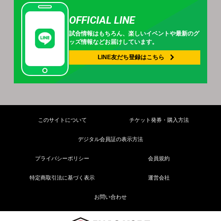
OFFICIAL LINE
試合情報はもちろん、
楽しいイベントや
最新のグ
ッズ情報などお届けしています。
LINE友だち登録は
こちら
このサイトについて
チケット発券・購入方法
デジタル会員証の表示方法
プライバシーポリシー
会員規約
特定商取引法に基づく表示
運営会社
お問い合わせ