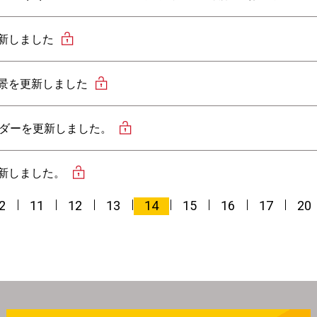
新しました
景を更新しました
ンダーを更新しました。
新しました。
2
11
12
13
14
15
16
17
20