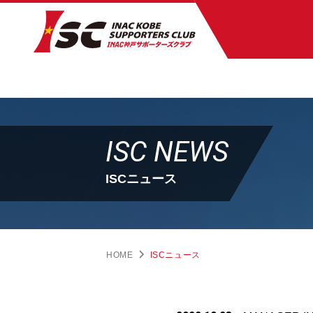
ISC NEWS
ISCニュース
HOME
ISCニュース