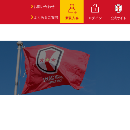
お問い合わせ
よくあるご質問
新規入会
ログイン
公式サイト