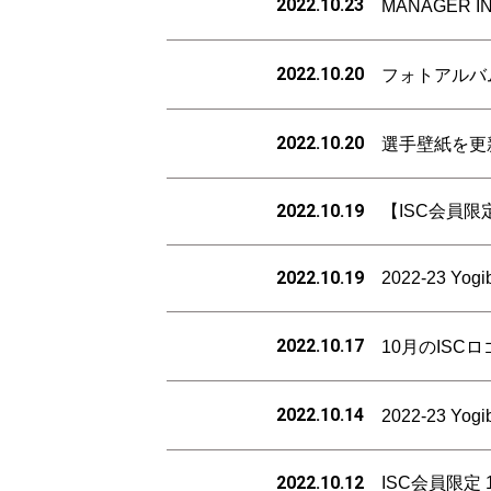
2022.10.23
MANAGER 
2022.10.20
フォトアルバ
2022.10.20
選手壁紙を更
2022.10.19
【ISC会員
2022.10.19
2022-23
2022.10.17
10月のISC
2022.10.14
2022-23
2022.10.12
ISC会員限定