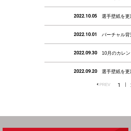
2022.10.05
選手壁紙を更
2022.10.01
バーチャル背
2022.09.30
10月のカレ
2022.09.20
選手壁紙を更
1
PREV