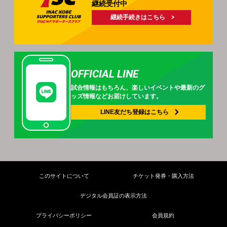
継続受付中
継続手続きはこちら
OFFICIAL LINE
試合情報はもちろん、
楽しいイベントや
最新のグ
ッズ情報などお届けしています。
LINE友だち登録は
こちら
このサイトについて
チケット発券・購入方法
デジタル会員証の表示方法
プライバシーポリシー
会員規約