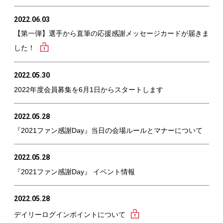
2022.06.03
【第一弾】選手から直筆の応援感謝メッセージカードが届きま
した！
2022.05.30
2022年度会員募集を6月1日からスタートします
2022.05.28
『2021ファン感謝Day』当日の会場ルールとマナーについて
2022.05.28
『2021ファン感謝Day』 イベント情報
2022.05.28
デイリーログインポイントについて