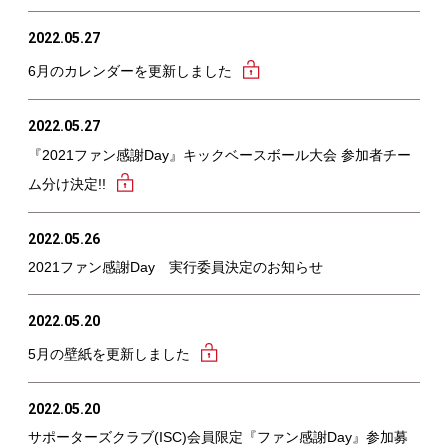
2022.05.27
6月のカレンダーを更新しました
2022.05.27
『2021ファン感謝Day』キックベースボール大会 参加者チー
ム分け決定!!
2022.05.26
2021ファン感謝Day 実行委員決定のお知らせ
2022.05.20
5月の壁紙を更新しました
2022.05.20
サポーターズクラブ(ISC)会員限定『ファン感謝Day』参加募